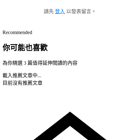
請先
登入
以發表留言。
Recommended
你可能也喜歡
為你精選 3 篇值得延伸閱讀的內容
載入推薦文章中...
目前沒有推薦文章